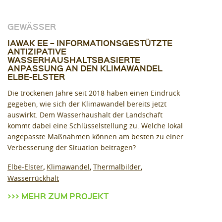
GEWÄSSER
IAWAK EE – INFORMATIONSGESTÜTZTE
ANTIZIPATIVE
WASSERHAUSHALTSBASIERTE
ANPASSUNG AN DEN KLIMAWANDEL
ELBE-ELSTER
Die trockenen Jahre seit 2018 haben einen Eindruck
gegeben, wie sich der Klimawandel bereits jetzt
auswirkt. Dem Wasserhaushalt der Landschaft
kommt dabei eine Schlüsselstellung zu. Welche lokal
angepasste Maßnahmen können am besten zu einer
Verbesserung der Situation beitragen?
Elbe-Elster
Klimawandel
Thermalbilder
Wasserrückhalt
MEHR ZUM PROJEKT