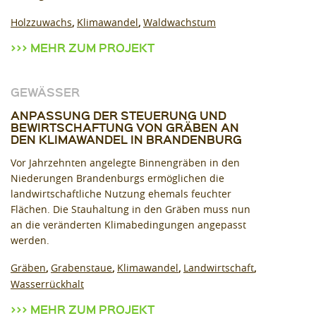
Holzzuwachs
Klimawandel
Waldwachstum
MEHR ZUM PROJEKT
GEWÄSSER
ANPASSUNG DER STEUERUNG UND
BEWIRTSCHAFTUNG VON GRÄBEN AN
DEN KLIMAWANDEL IN BRANDENBURG
Vor Jahrzehnten angelegte Binnengräben in den
Niederungen Brandenburgs ermöglichen die
landwirtschaftliche Nutzung ehemals feuchter
Flächen. Die Stauhaltung in den Gräben muss nun
an die veränderten Klimabedingungen angepasst
werden.
Gräben
Grabenstaue
Klimawandel
Landwirtschaft
Wasserrückhalt
MEHR ZUM PROJEKT