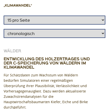
„KLIMAWANDEL“
WÄLDER
ENTWICKLUNG DES HOLZERTRAGES UND
DER C-SPEICHERUNG VON WÄLDERN IM
KLIMAWANDEL
Für Schätzdaten zum Wachstum von Wäldern
bedürfen Simulatoren einer regelmäßigen
Überprüfung ihrer Plausibilität, Verlässlichkeit und
Vorhersagegenauigkeit. Dazu werden aktualisierte
Zuwachstrendanalysen für die
Hauptwirtschaftsbaumarten Kiefer, Eiche und Birke
durchgeführt.