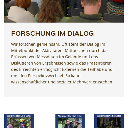
FORSCHUNG IM DIALOG
Wir forschen gemeinsam. Oft steht der Dialog im
Mittelpunkt der Aktivitäten. Mitforschen durch das
Erfassen von Messdaten im Gelände und das
Diskutieren von Ergebnissen sowie das Präsentieren
des Erreichten ermöglicht Externen die Teilhabe und
uns den Perspektivwechsel. So kann
wissenschaftlicher und sozialer Mehrwert entstehen.