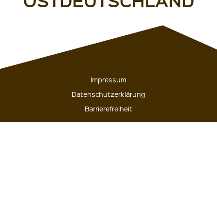
OSTDEUTSCHLAND
Impressum
Datenschutzerklärung
Barrierefreiheit