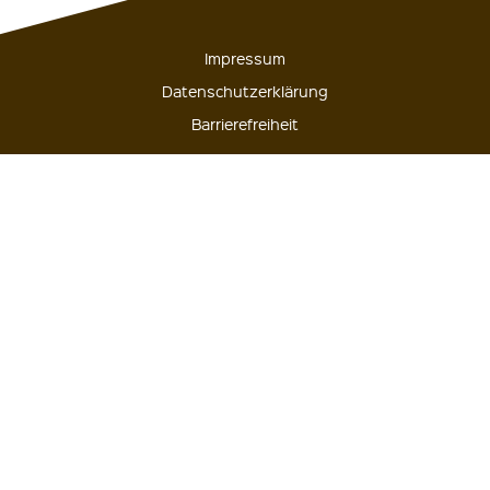
Impressum
Datenschutzerklärung
Barrierefreiheit