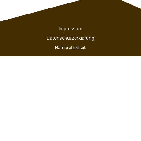
Impressum
Datenschutzerklärung
Barrierefreiheit