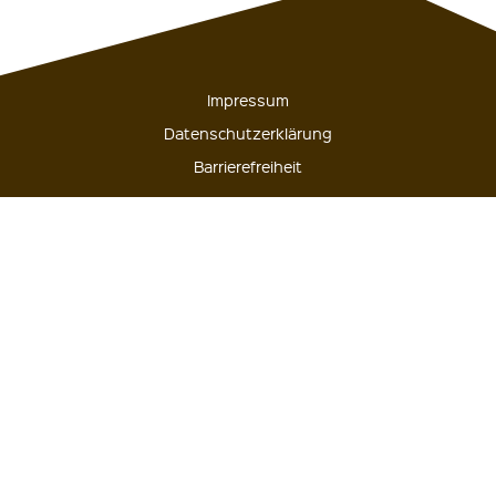
Impressum
Datenschutzerklärung
Barrierefreiheit