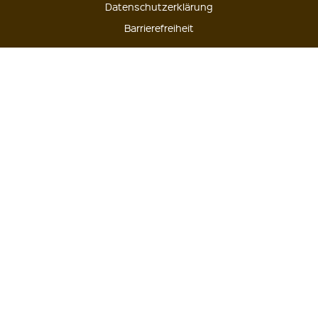
Datenschutzerklärung
Barrierefreiheit