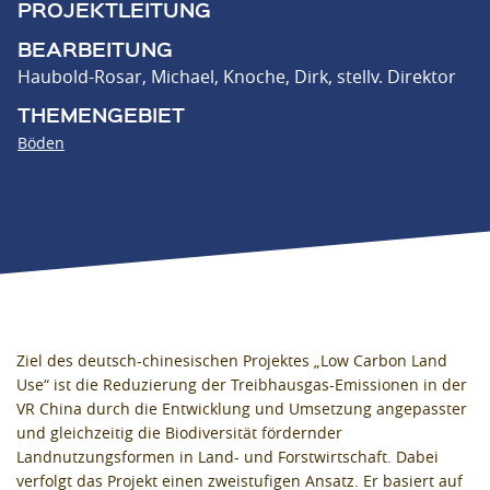
PROJEKTLEITUNG
BEARBEITUNG
Haubold-Rosar, Michael
,
Knoche, Dirk, stellv. Direktor
THEMENGEBIET
Böden
Ziel des deutsch-chinesischen Projektes „Low Carbon Land
Use“ ist die Reduzierung der Treibhausgas-Emissionen in der
VR China durch die Entwicklung und Umsetzung angepasster
und gleichzeitig die Biodiversität fördernder
Landnutzungsformen in Land- und Forstwirtschaft. Dabei
verfolgt das Projekt einen zweistufigen Ansatz. Er basiert auf