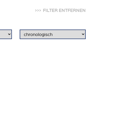
FILTER ENTFERNEN