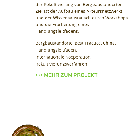
der Rekultivierung von Bergbaustandorten.
Ziel ist der Aufbau eines Akteursnetzwerks
und der Wissensaustausch durch Workshops
und die Erarbeitung eines
Handlungsleitfadens.
Bergbaustandorte
Best Practice
China
Handlungsleitfaden
internationale Kooperation
Rekultivierungsverfahren
MEHR ZUM PROJEKT