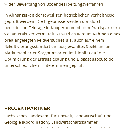
der Bewertung von Bodenbearbeitungsverfahren
in Abhängigkeit der jeweiligen betrieblichen Verhältnisse
geprüft werden. Die Ergebnisse werden u.a. durch
betriebliche Feldtage in Kooperation mit den Praxispartnern
v.a. an Praktiker vermittelt. Zusätzlich wird im Rahmen eines
breit angelegten Feldversuches u.a. auch auf einem
Rekultivierungsstandort ein ausgewähltes Spektrum am
Markt etablierter Sorghumsorten im Hinblick auf die
Optimierung der Ertragsleistung und Biogasausbeute bei
unterschiedlichen Ernteterminen geprüft.
PROJEKTPARTNER
Sächsisches Landesamt für Umwelt, Landwirtschaft und
Geologie (Koordination); Landwirtschaftskammer