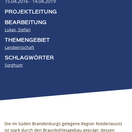
15.04.2016 - 14.04.2019
PROJEKTLEITUNG
BEARBEITUNG
Lukas, Stefan
THEMENGEBIET
Landwirtschaft
SCHLAGWÖRTER
Sorghum
Die im Süden Brandenburgs gelegene Region Niederlausitz
ist stark durch den Braunkohletagebau geprägt, dessen