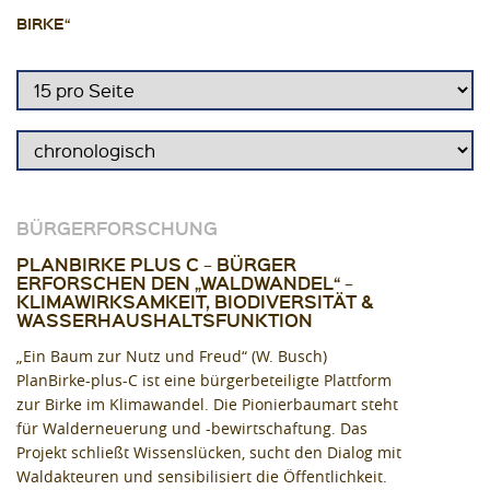
BIRKE“
BÜRGERFORSCHUNG
PLANBIRKE PLUS C − BÜRGER
ERFORSCHEN DEN „WALDWANDEL“ −
KLIMAWIRKSAMKEIT, BIODIVERSITÄT &
WASSERHAUSHALTSFUNKTION
„Ein Baum zur Nutz und Freud“ (W. Busch)
PlanBirke-plus-C ist eine bürgerbeteiligte Plattform
zur Birke im Klimawandel. Die Pionierbaumart steht
für Walderneuerung und -bewirtschaftung. Das
Projekt schließt Wissenslücken, sucht den Dialog mit
Waldakteuren und sensibilisiert die Öffentlichkeit.