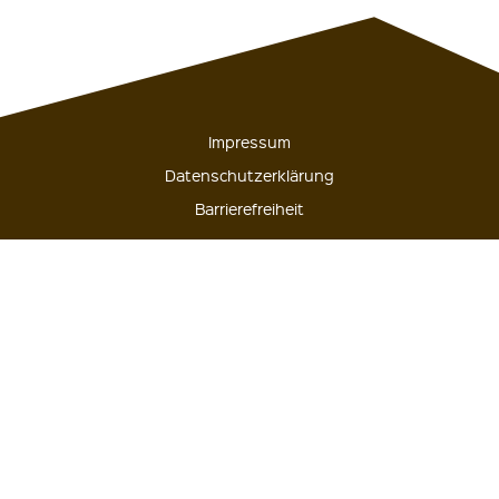
Impressum
Datenschutzerklärung
Barrierefreiheit