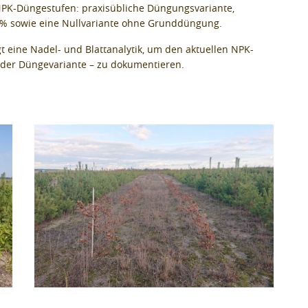
NPK-Düngestufen: praxisübliche Düngungsvariante,
% sowie eine Nullvariante ohne Grunddüngung.
eine Nadel- und Blattanalytik, um den aktuellen NPK-
der Düngevariante – zu dokumentieren.