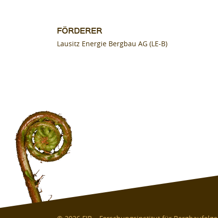
FÖRDERER
Lausitz Energie Bergbau AG (LE-B)