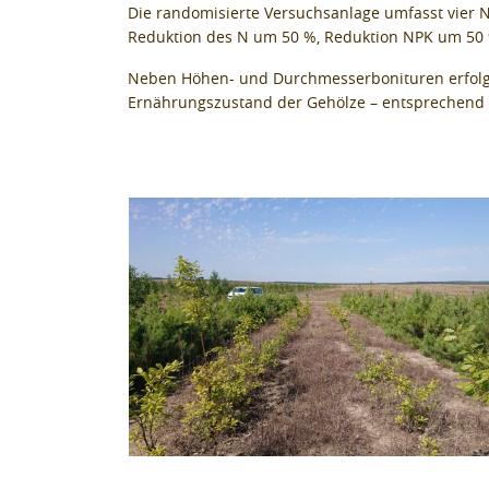
Die randomisierte Versuchsanlage umfasst vier 
Reduktion des N um 50 %, Reduktion NPK um 50 
Neben Höhen- und Durchmesserbonituren erfolgt 
Ernährungszustand der Gehölze – entsprechend 