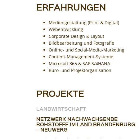
ERFAHRUNGEN
Mediengestaltung (Print & Digital)
Webentwicklung
Corporate Design & Layout
Bildbearbeitung und Fotografie
Online- und Social-Media-Marketing
Content-Management-Systeme
Microsoft 365 & SAP S/4HANA
Büro- und Projektorganisation
PROJEKTE
LANDWIRTSCHAFT
NETZWERK NACHWACHSENDE
ROHSTOFFE IM LAND BRANDENBURG
– NEUWERG