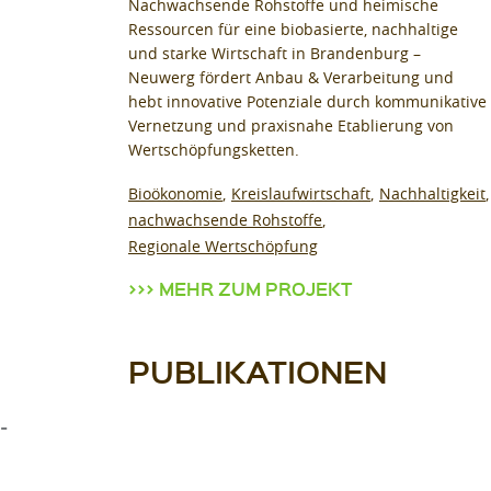
Nachwachsende Rohstoffe und heimische
Ressourcen für eine biobasierte, nachhaltige
und starke Wirtschaft in Brandenburg –
Neuwerg fördert Anbau & Verarbeitung und
hebt innovative Potenziale durch kommunikative
Vernetzung und praxisnahe Etablierung von
Wertschöpfungsketten.
Bioökonomie
Kreislaufwirtschaft
Nachhaltigkeit
nachwachsende Rohstoffe
Regionale Wertschöpfung
MEHR ZUM PROJEKT
PUBLIKATIONEN
-