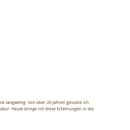
langweilig. Seit über 20 Jahren gestalte ich
uktur. Heute bringe ich diese Erfahrungen in die