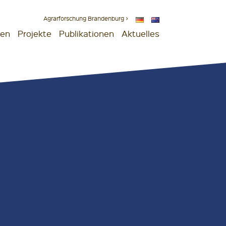
Agrarforschung Brandenburg >
gen
Projekte
Publikationen
Aktuelles