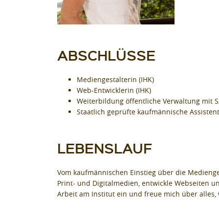
ABSCHLÜSSE
Mediengestalterin (IHK)
Web-Entwicklerin (IHK)
Weiterbildung öffentliche Verwaltung mit 
Staatlich geprüfte kaufmännische Assisten
LEBENSLAUF
Vom kaufmännischen Einstieg über die Mediengest
Print- und Digitalmedien, entwickle Webseiten un
Arbeit am Institut ein und freue mich über alles, w