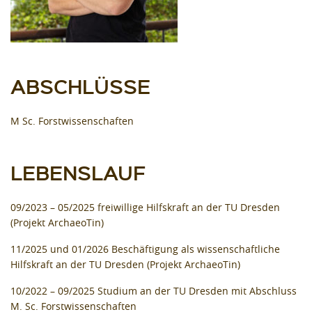
ABSCHLÜSSE
M Sc. Forstwissenschaften
LEBENSLAUF
09/2023 – 05/2025 freiwillige Hilfskraft an der TU Dresden
(Projekt ArchaeoTin)
11/2025 und 01/2026 Beschäftigung als wissenschaftliche
Hilfskraft an der TU Dresden (Projekt ArchaeoTin)
10/2022 – 09/2025 Studium an der TU Dresden mit Abschluss
M. Sc. Forstwissenschaften