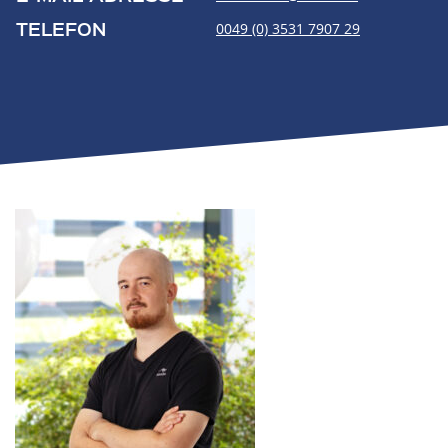
TELEFON
0049 (0) 3531 7907 29