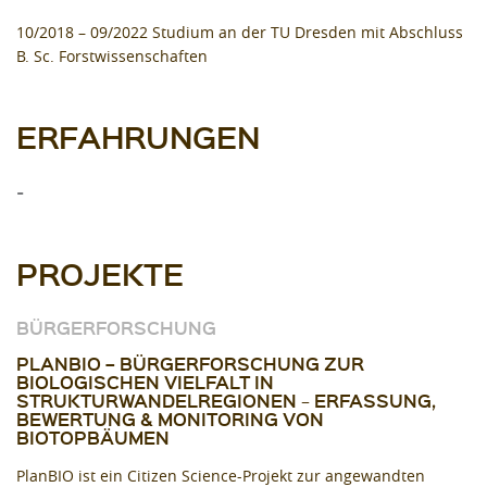
10/2018 – 09/2022 Studium an der TU Dresden mit Abschluss
B. Sc. Forstwissenschaften
ERFAHRUNGEN
-
PROJEKTE
BÜRGERFORSCHUNG
PLANBIO – BÜRGERFORSCHUNG ZUR
BIOLOGISCHEN VIELFALT IN
STRUKTURWANDELREGIONEN − ERFASSUNG,
BEWERTUNG & MONITORING VON
BIOTOPBÄUMEN
PlanBIO ist ein Citizen Science-Projekt zur angewandten